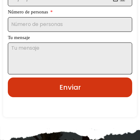
Número de personas
Tu mensaje
Enviar