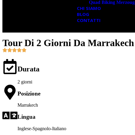
Quad Biking Merzoug
CHI SIAMO
BLOG
CONTATTI
Tour Di 2 Giorni Da Marrakech
Durata
2 giorni
Posizione
Marrakech
Lingua
Inglese-Spagnolo-Italiano