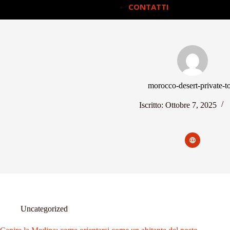
CONTATTI
morocco-desert-private-t
Iscritto: Ottobre 7, 2025
Uncategorized