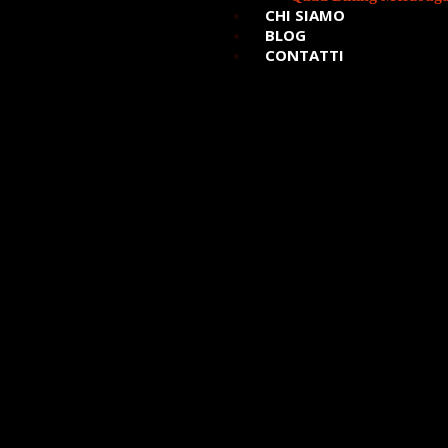
CHI SIAMO
BLOG
CONTATTI