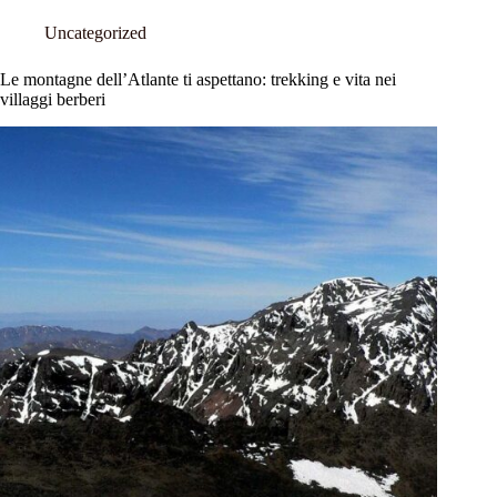
Uncategorized
Le montagne dell’Atlante ti aspettano: trekking e vita nei
villaggi berberi