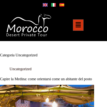
Categoria
Uncategorized
Uncategorized
Capire la Medina: come orientarsi come un abitante del posto