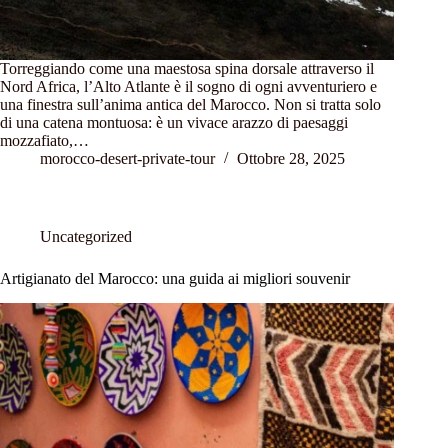
Torreggiando come una maestosa spina dorsale attraverso il
Nord Africa, l’Alto Atlante è il sogno di ogni avventuriero e
una finestra sull’anima antica del Marocco. Non si tratta solo
di una catena montuosa: è un vivace arazzo di paesaggi
mozzafiato,…
morocco-desert-private-tour
Ottobre 28, 2025
Uncategorized
Artigianato del Marocco: una guida ai migliori souvenir